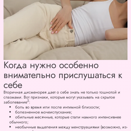
Когда нужно особенно
внимательно прислушаться к
себе
Вторичная дисменорея дает о себе знать не только тошнотой и
спазмами. Вот признаки, которые могут указывать на скрытое
2
заболевание
:
боль во время или после интимной близости;
болезненное мочеиспускание;
обильные месячные, которые стали намного интенсивнее
обычного;
необычные выделения между менструациями (возможно, из-