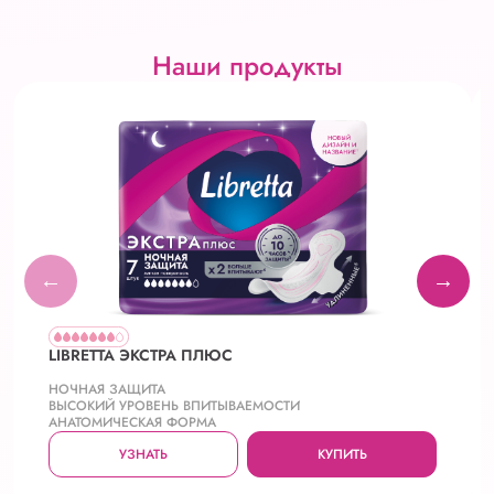
Наши продукты
←
→
LIBRETTA ЭКСТРА ПЛЮС
НОЧНАЯ ЗАЩИТА
ВЫСОКИЙ УРОВЕНЬ ВПИТЫВАЕМОСТИ
АНАТОМИЧЕСКАЯ ФОРМА
УЗНАТЬ
КУПИТЬ