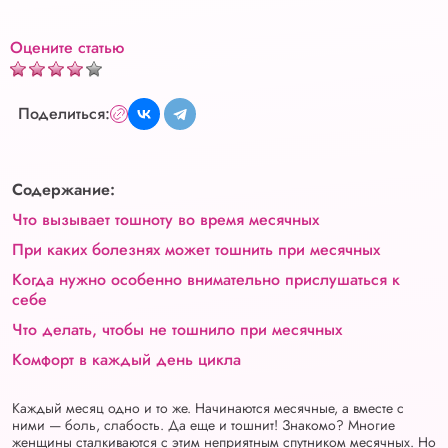
Оцените статью
Поделиться:
Содержание:
Что вызывает тошноту во время месячных
При каких болезнях может тошнить при месячных
Когда нужно особенно внимательно прислушаться к
себе
Что делать, чтобы не тошнило при месячных
Комфорт в каждый день цикла
Каждый месяц одно и то же. Начинаются месячные, а вместе с
ними — боль, слабость. Да еще и тошнит! Знакомо? Многие
женщины сталкиваются с этим неприятным спутником месячных. Но