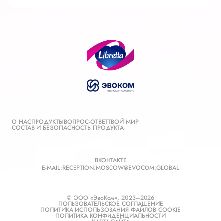
О НАС
ПРОДУКТЫ
ВОПРОС-ОТВЕТ
ТВОЙ МИР
СОСТАВ И БЕЗОПАСНОСТЬ ПРОДУКТА
ВКОНТАКТЕ
E-MAIL:
RECEPTION.MOSCOW@EVOCOM.GLOBAL
© ООО «ЭвоКом»,
2023–
2026
ПОЛЬЗОВАТЕЛЬСКОЕ СОГЛАШЕНИЕ
ПОЛИТИКА ИСПОЛЬЗОВАНИЯ ФАЙЛОВ COOKIE
ПОЛИТИКА КОНФИДЕНЦИАЛЬНОСТИ