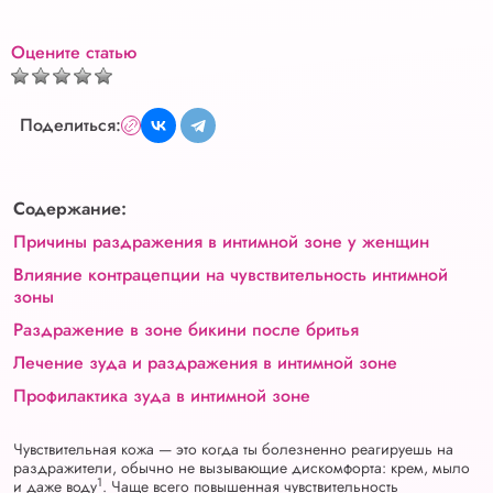
Оцените статью
Поделиться:
Содержание:
Причины раздражения в интимной зоне у женщин
Влияние контрацепции на чувствительность интимной
зоны
Раздражение в зоне бикини после бритья
Лечение зуда и раздражения в интимной зоне
Профилактика зуда в интимной зоне
Чувствительная кожа — это когда ты болезненно реагируешь на
раздражители, обычно не вызывающие дискомфорта: крем, мыло
1
и даже воду
. Чаще всего повышенная чувствительность