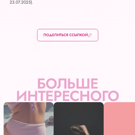
23.07.2025).
ПОДЕЛИТЬСЯ ССЫЛКОЙ
БОЛЬШЕ
ИНТЕРЕСНОГО