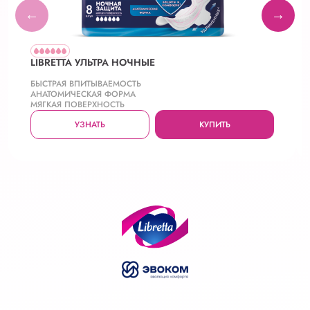
←
→
LIBRETTA УЛЬТРА НОЧНЫЕ
БЫСТРАЯ ВПИТЫВАЕМОСТЬ
АНАТОМИЧЕСКАЯ ФОРМА
МЯГКАЯ ПОВЕРХНОСТЬ
УЗНАТЬ
КУПИТЬ