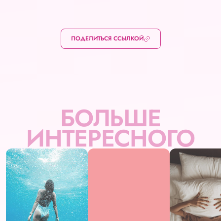
ПОДЕЛИТЬСЯ ССЫЛКОЙ
БОЛЬШЕ
ИНТЕРЕСНОГО