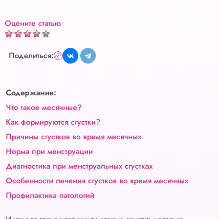
Оцените статью
Поделиться:
Содержание:
Что такое месячные?
Как формируются сгустки?
Причины сгустков во время месячных
Норма при менструации
Диагностика при менструальных сгустках
Особенности лечения сгустков во время месячных
Профилактика патологий