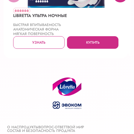
LIBRETTA УЛЬТРА НОЧНЫЕ
БЫСТРАЯ ВПИТЫВАЕМОСТЬ
АНАТОМИЧЕСКАЯ ФОРМА
МЯГКАЯ ПОВЕРХНОСТЬ
УЗНАТЬ
КУПИТЬ
О НАС
ПРОДУКТЫ
ВОПРОС-ОТВЕТ
ТВОЙ МИР
СОСТАВ И БЕЗОПАСНОСТЬ ПРОДУКТА