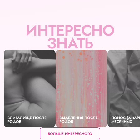
ИНТЕРЕСНО
ЗНАТЬ
ВЛАГАЛИЩЕ ПОСЛЕ
ВЫДЕЛЕНИЯ ПОСЛЕ
ПОНОС (ДИАРЕ
РОДОВ
РОДОВ
МЕСЯЧНЫХ
БОЛЬШЕ ИНТЕРЕСНОГО