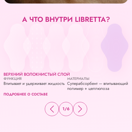
А ЧТО ВНУТРИ LIBRETTA?
ВЕРХНИЙ ВОЛОКНИСТЫЙ СЛОЙ
ФУНКЦИЯ
МАТЕРИАЛЫ
Впитывает и удерживает жидкость
Суперабсорбент — впитывающий
полимер + целлюлоза
ПОДРОБНЕЕ О СОСТАВЕ
1
/
6