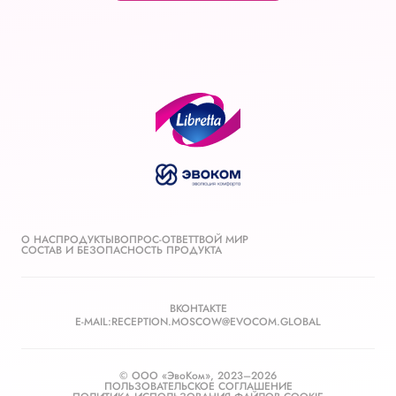
О НАС
ПРОДУКТЫ
ВОПРОС-ОТВЕТ
ТВОЙ МИР
СОСТАВ И БЕЗОПАСНОСТЬ ПРОДУКТА
ВКОНТАКТЕ
E-MAIL:
RECEPTION.MOSCOW@EVOCOM.GLOBAL
© ООО «ЭвоКом»,
2023–
2026
ПОЛЬЗОВАТЕЛЬСКОЕ СОГЛАШЕНИЕ