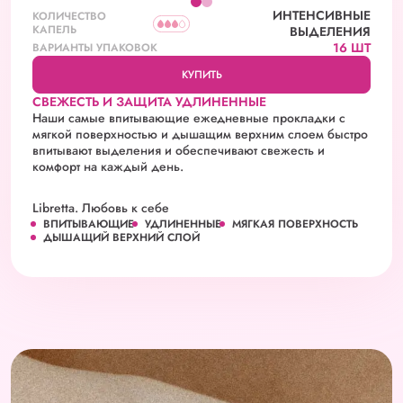
ИНТЕНСИВНЫЕ
КОЛИЧЕСТВО
КАПЕЛЬ
ВЫДЕЛЕНИЯ
16 ШТ
ВАРИАНТЫ УПАКОВОК
КУПИТЬ
СВЕЖЕСТЬ И ЗАЩИТА УДЛИНЕННЫЕ
Наши самые впитывающие ежедневные прокладки с
мягкой поверхностью и дышащим верхним слоем быстро
впитывают выделения и обеспечивают свежесть и
комфорт на каждый день.
Libretta. Любовь к себе
ВПИТЫВАЮЩИЕ
УДЛИНЕННЫЕ
МЯГКАЯ ПОВЕРХНОСТЬ
ДЫШАЩИЙ ВЕРХНИЙ СЛОЙ