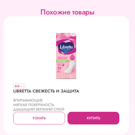
Похожие товары
LIBRETTA СВЕЖЕСТЬ И ЗАЩИТА
ВПИТЫВАЮЩИЕ
МЯГКАЯ ПОВЕРХНОСТЬ
ДЫШАЩИЙ ВЕРХНИЙ СЛОЙ
УЗНАТЬ
КУПИТЬ